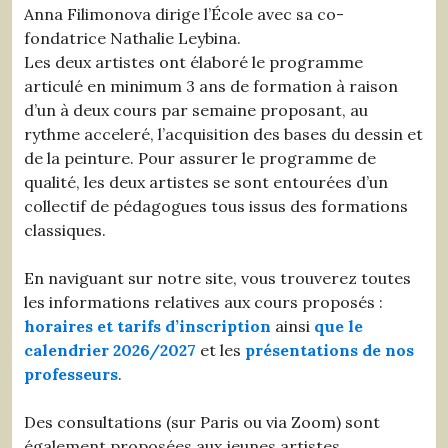
Anna Filimonova dirige l’École avec sa co-
fondatrice Nathalie Leybina.
Les deux artistes ont élaboré le programme
articulé en minimum 3 ans de formation à raison
d’un à deux cours par semaine proposant, au
rythme acceleré, l’acquisition des bases du dessin et
de la peinture. Pour assurer le programme de
qualité, les deux artistes se sont entourées d’un
collectif de pédagogues tous issus des formations
classiques.
En naviguant sur notre site, vous trouverez toutes
les informations relatives aux cours proposés :
horaires et tarifs d’inscription
ainsi
que le
calendrier 2026/2027
et les
présentations de nos
professeurs
.
Des consultations (sur Paris ou via Zoom) sont
également proposées aux jeunes artistes