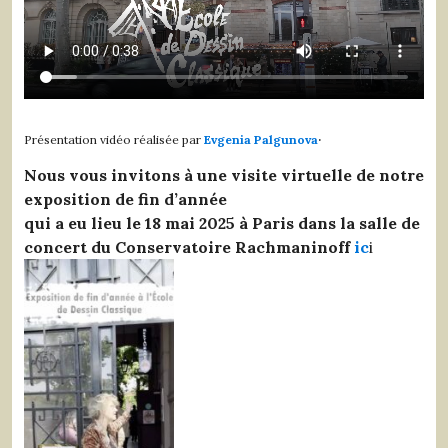
.
Présentation vidéo réalisée par
Evgenia Palgunova
Nous vous invitons à une visite virtuelle de notre
exposition de fin d’année
qui a eu lieu le 18 mai 2025 à Paris dans la salle de
concert du Conservatoire Rachmaninoff
ic
i