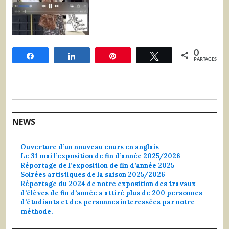
0
Share
Share
Pin
Tweet
PARTAGES
NEWS
Ouverture d’un nouveau cours en anglais
Le 31 mai l’exposition de fin d’année 2025/2026
Réportage de l’exposition de fin d’année 2025
Soirées artistiques de la saison 2025/2026
Réportage du 2024 de notre exposition des travaux
d’élèves de fin d’année a attiré plus de 200 personnes
d’étudiants et des personnes interessées par notre
méthode.