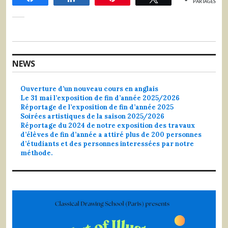
PARTAGES
NEWS
Ouverture d’un nouveau cours en anglais
Le 31 mai l’exposition de fin d’année 2025/2026
Réportage de l’exposition de fin d’année 2025
Soirées artistiques de la saison 2025/2026
Réportage du 2024 de notre exposition des travaux
d’élèves de fin d’année a attiré plus de 200 personnes
d’étudiants et des personnes interessées par notre
méthode.