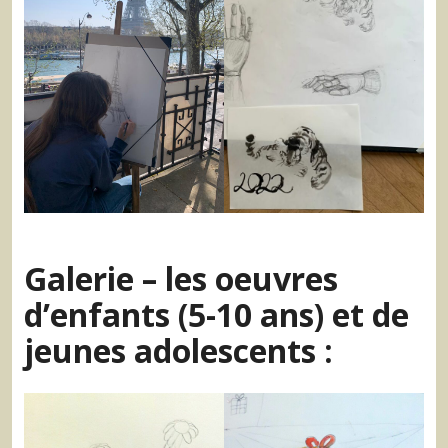
Galerie – les oeuvres
d’enfants (5-10 ans) et de
jeunes adolescents :