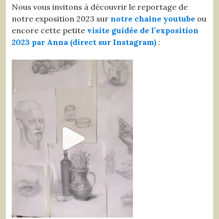
Nous vous invitons à découvrir le reportage de
notre exposition 2023 sur
notre chaîne youtube
ou
encore cette petite
visite guidée de l’exposition
2023 par Anna (direct sur Instagram)
: