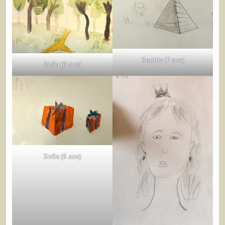
Sophie (7 ans)
Sofia (6 ans)
Sofia (6 ans)