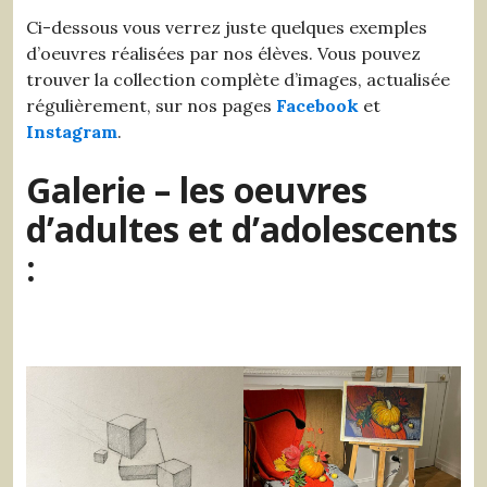
Ci-dessous vous verrez juste quelques exemples
d’oeuvres réalisées par nos élèves. Vous pouvez
trouver la collection complète d’images, actualisée
régulièrement, sur nos pages
Facebook
et
Instagram
.
Galerie – les oeuvres
d’adultes et d’adolescents
: