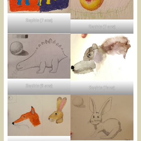
Sophie (7 ans)
Sophie (7 ans)
Sophie (8 ans)
Sophie (7ans)